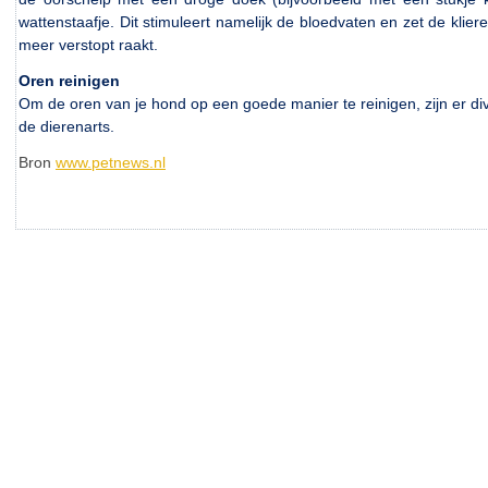
wattenstaafje. Dit stimuleert namelijk de bloedvaten en zet de klie
meer verstopt raakt.
Oren reinigen
Om de oren van je hond op een goede manier te reinigen, zijn er di
de dierenarts.
Bron
www.petnews.nl