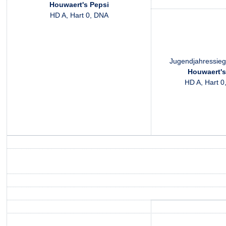
Houwaert's Pepsi
HD A, Hart 0, DNA
Jugendjahressieg
Houwaert'
HD A, Hart 